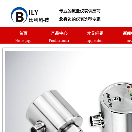
专业的流量仪表供应商
您身边的仪表选型专家
首页
产品中心
常见问题
新闻
Home page
Product conter
application
ne