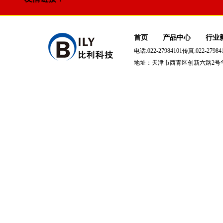
首页
产品中心
行业
电话:022-27984101传真:022-279841
地址：天津市西青区创新六路2号华