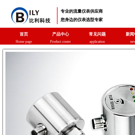
专业的流量仪表供应商
您身边的仪表选型专家
首页
产品中心
常见问题
新闻
Home page
Product conter
application
ne